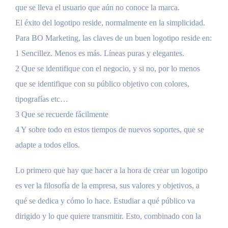
que se lleva el usuario que aún no conoce la marca.
El éxito del logotipo reside, normalmente en la simplicidad.
Para BO Marketing, las claves de un buen logotipo reside en:
1 Sencillez. Menos es más. Líneas puras y elegantes.
2 Que se identifique con el negocio, y si no, por lo menos
que se identifique con su público objetivo con colores,
tipografías etc…
3 Que se recuerde fácilmente
4 Y sobre todo en estos tiempos de nuevos soportes, que se
adapte a todos ellos.
Lo primero que hay que hacer a la hora de crear un logotipo
es ver la filosofía de la empresa, sus valores y objetivos, a
qué se dedica y cómo lo hace. Estudiar a qué público va
dirigido y lo que quiere transmitir. Esto, combinado con la