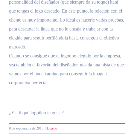
personalidad del diseñador (que siempre da su toque) hará
que tengas el logo deseado. En este punto, la relación con el
cliente es muy importante. Lo ideal es hacerle varias pruebas,
para descartar la línea que no le encaja y trabajar con la
elegida para seguir perfilándola hasta conseguir el objetivo
marcado.
Cuando se consigue que el logotipo elegido por la empresa,
sea también el favorito del diseñador, nos da una pista de que
vamos por el buen camino para conseguir la imagen
corporativa perfecta.
¿Y a ti qué logotipo te gusta?
9 de septiembre de 2015
|
Diseño