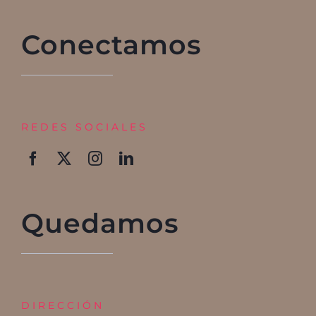
Conectamos
REDES SOCIALES
Quedamos
DIRECCIÓN