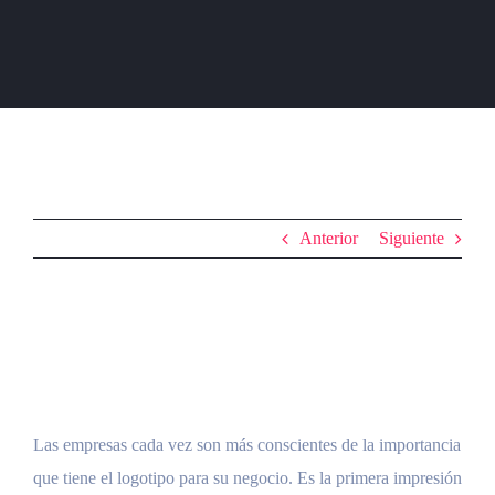
Anterior
Siguiente
La importancia del
logotipo
Las empresas cada vez son más conscientes de la importancia
que tiene el logotipo para su negocio. Es la primera impresión