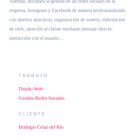
Además, llevamos la gestión de las redes sociales de la
empresa. Instagram y Facebook de manera profesionalizada
con diseños atractivos, organización de sorteos, elaboración
de reels, atención al cliente mediante mensaje directo,
interacción con el usuario…
TRABAJO
Diseño Web
Gestión Redes Sociales
CLIENTE
Bodegas César del Río