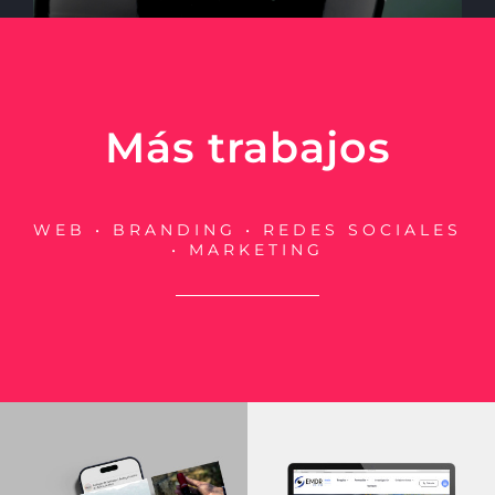
Más trabajos
WEB • BRANDING • REDES SOCIALES
• MARKETING