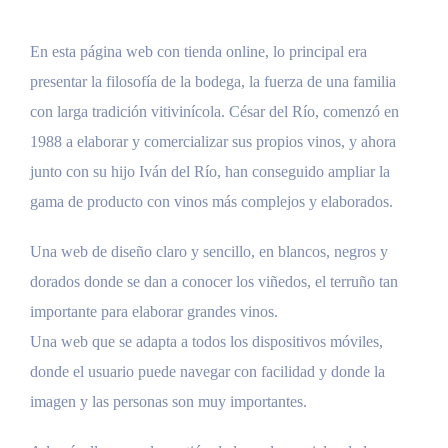
En esta página web con tienda online, lo principal era
presentar la filosofía de la bodega, la fuerza de una familia
con larga tradición vitivinícola. César del Río, comenzó en
1988 a elaborar y comercializar sus propios vinos, y ahora
junto con su hijo Iván del Río, han conseguido ampliar la
gama de producto con vinos más complejos y elaborados.
Una web de diseño claro y sencillo, en blancos, negros y
dorados donde se dan a conocer los viñedos, el terruño tan
importante para elaborar grandes vinos.
Una web que se adapta a todos los dispositivos móviles,
donde el usuario puede navegar con facilidad y donde la
imagen y las personas son muy importantes.