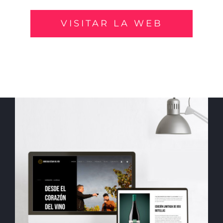
VISITAR LA WEB