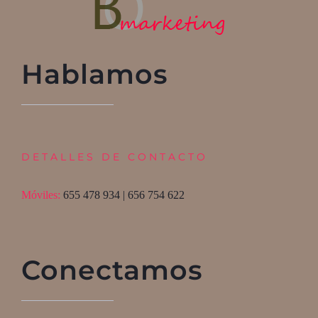
Hablamos
DETALLES DE CONTACTO
Móviles:
655 478 934 | 656 754 622
Conectamos