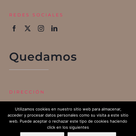
REDES SOCIALES
Quedamos
DIRECCIÓN
Edificio REGUS
Utilizamos cookies en nuestro sitio web para almacenar,
acceder y procesar datos personales como su visita a este sitio
Calle Chile 54, 26007 Logroño
web. Puede aceptar o rechazar este tipo de cookies haciendo
click en los siguientes