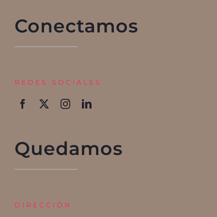
Conectamos
REDES SOCIALES
Quedamos
DIRECCIÓN