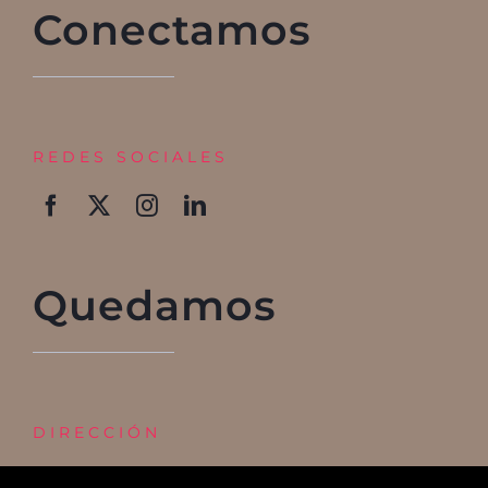
Conectamos
REDES SOCIALES
Quedamos
DIRECCIÓN