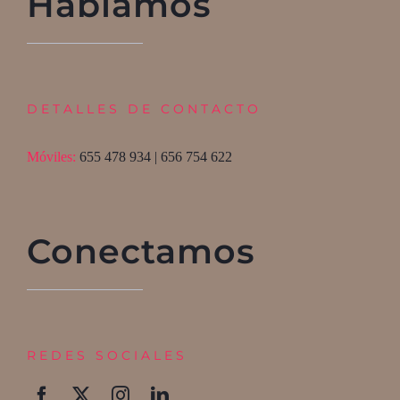
Hablamos
DETALLES DE CONTACTO
Móviles:
655 478 934 | 656 754 622
Conectamos
REDES SOCIALES