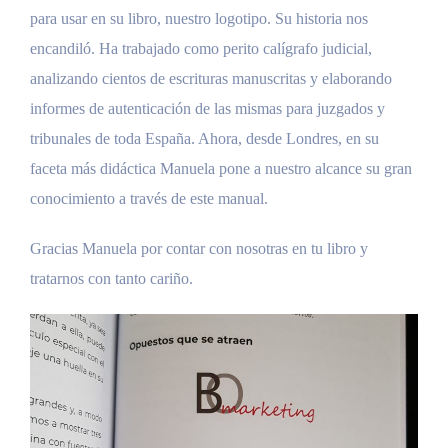
para usar en su libro, nuestro logotipo. Su historia nos
encandiló. Ha trabajado como perito calígrafo judicial,
analizando cientos de escrituras manuscritas y elaborando
informes de autenticación de las mismas para juzgados y
tribunales de toda España. Ahora, desde Londres, en su
faceta más didáctica Manuela pone a nuestro alcance su gran
conocimiento a través de este manual.
Gracias Manuela por contar con nosotras en tu libro y
tratarnos con tanto cariño.