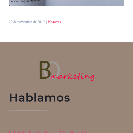
29 de noviembre de 2019
|
Nosotras
Hablamos
DETALLES DE CONTACTO