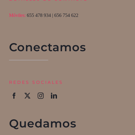
Móviles:
655 478 934 | 656 754 622
Conectamos
REDES SOCIALES
Quedamos